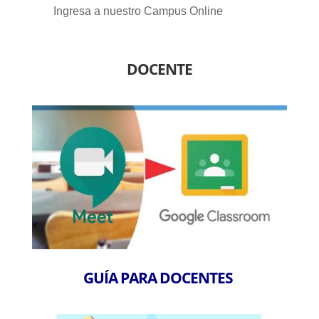
Ingresa a nuestro Campus Online
DOCENTE
GUÍA PARA DOCENTES ​