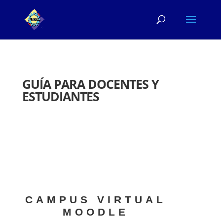
GUÍA PARA DOCENTES Y
ESTUDIANTES
CAMPUS VIRTUAL
MOODLE